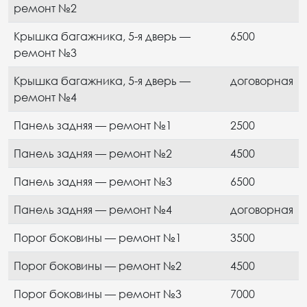
ремонт №2
Крышка багажника, 5-я дверь —
6500
ремонт №3
Крышка багажника, 5-я дверь —
договорная
ремонт №4
Панель задняя — ремонт №1
2500
Панель задняя — ремонт №2
4500
Панель задняя — ремонт №3
6500
Панель задняя — ремонт №4
договорная
Порог боковины — ремонт №1
3500
Порог боковины — ремонт №2
4500
Порог боковины — ремонт №3
7000