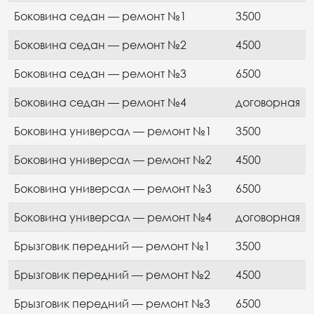
Боковина седан — ремонт №1
3500
Боковина седан — ремонт №2
4500
Боковина седан — ремонт №3
6500
Боковина седан — ремонт №4
договорная
Боковина универсал — ремонт №1
3500
Боковина универсал — ремонт №2
4500
Боковина универсал — ремонт №3
6500
Боковина универсал — ремонт №4
договорная
Брызговик передний — ремонт №1
3500
Брызговик передний — ремонт №2
4500
Брызговик передний — ремонт №3
6500