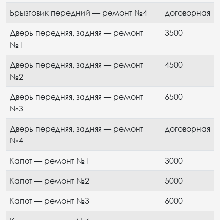
Брызговик передний — ремонт №4
договорная
Дверь передняя, задняя — ремонт
3500
№1
Дверь передняя, задняя — ремонт
4500
№2
Дверь передняя, задняя — ремонт
6500
№3
Дверь передняя, задняя — ремонт
договорная
№4
Капот — ремонт №1
3000
Капот — ремонт №2
5000
Капот — ремонт №3
6000