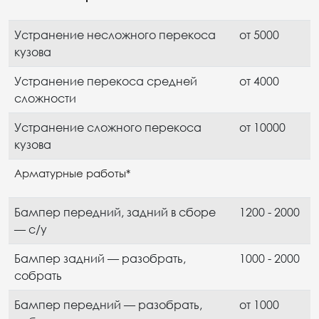
Устранение несложного перекоса
от 5000
кузова
Устранение перекоса средней
от 4000
сложности
Устранение сложного перекоса
от 10000
кузова
Арматурные работы*
Бампер передний, задний в сборе
1200 - 2000
— с/у
Бампер задний — разобрать,
1000 - 2000
собрать
Бампер передний — разобрать,
от 1000