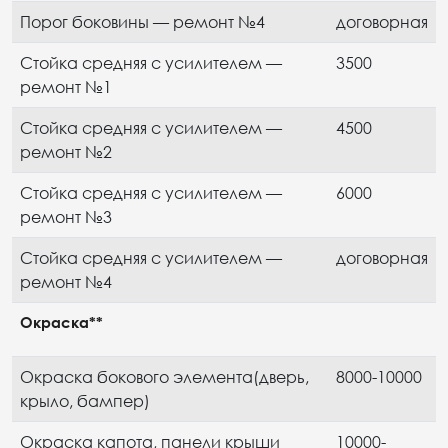
Порог боковины — ремонт №4
договорная
Стойка средняя с усилителем —
3500
ремонт №1
Стойка средняя с усилителем —
4500
ремонт №2
Стойка средняя с усилителем —
6000
ремонт №3
Стойка средняя с усилителем —
договорная
ремонт №4
Окраска**
Окраска бокового элемента(дверь,
8000-10000
крыло, бампер)
Окраска капота, панели крыши
10000-