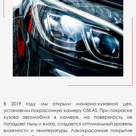
В 2019 году мы открыли малярно-кузовной цех,
установили покрасочную камеру OSKAS. При покраске
кузова автомобиля в камере, на поверхность не
попадает пыль и влага, создается оптимальный уровень
влажности и температуры. Лакокрасочное покрытие