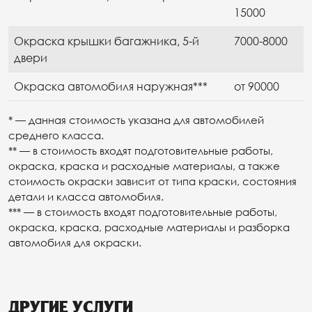
15000
Окраска крышки багажника, 5-й
7000-8000
двери
Окраска автомобиля наружная***
от 90000
* — данная стоимость указана для автомобилей
среднего класса.
** — в стоимость входят подготовительные работы,
окраска, краска и расходные материалы, а также
стоимость окраски зависит от типа краски, состояния
детали и класса автомобиля.
*** — в стоимость входят подготовительные работы,
окраска, краска, расходные материалы и разборка
автомобиля для окраски.
ДРУГИЕ УСЛУГИ