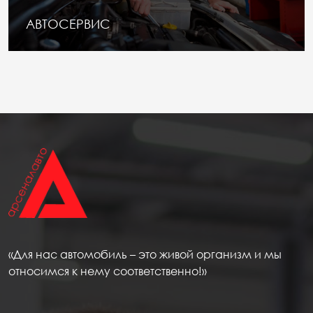
АВТОСЕРВИС
«Для нас автомобиль – это живой организм и мы
относимся к нему соответственно!»