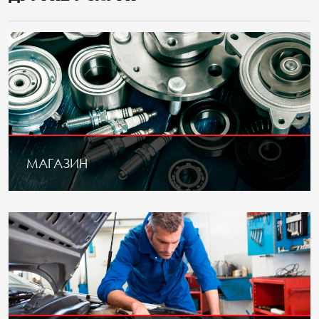
МАГАЗИН