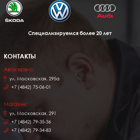
Специализируемся более 20 лет
КОНТАКТЫ
Автосервис:
ул. Московская, 295а
+7 (4842) 75-06-01
Магазин:
ул. Московская, 291
+7 (4842) 79-35-36
+7 (4842) 79-34-83