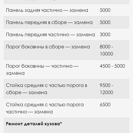
Панель задняя частично — замена
5000
Панель передняя в сборе — замена
5000
Панель передняя частично — замена
3000
Порог боковины в сборе — замена
8000 -
10000
Порог боковины — частично —
4500 - 5000
замена
Стойка средняя с частью порога в
9500 -
сборе — замена
12000
Стойка средняя с частью порога
6500
частично — замена
Ремонт деталей кузова*