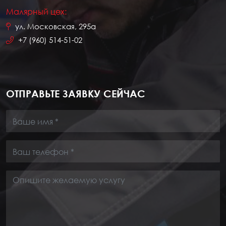
Малярный цех:
ул. Московская, 295а
+7 (960) 514-51-02
ОТПРАВЬТЕ ЗАЯВКУ СЕЙЧАС