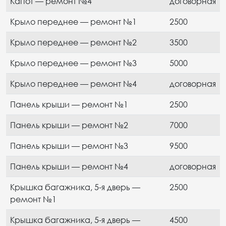
Капот — ремонт №4
договорная
Крыло переднее — ремонт №1
2500
Крыло переднее — ремонт №2
3500
Крыло переднее — ремонт №3
5000
Крыло переднее — ремонт №4
договорная
Панель крыши — ремонт №1
2500
Панель крыши — ремонт №2
7000
Панель крыши — ремонт №3
9500
Панель крыши — ремонт №4
договорная
Крышка багажника, 5-я дверь —
2500
ремонт №1
Крышка багажника, 5-я дверь —
4500